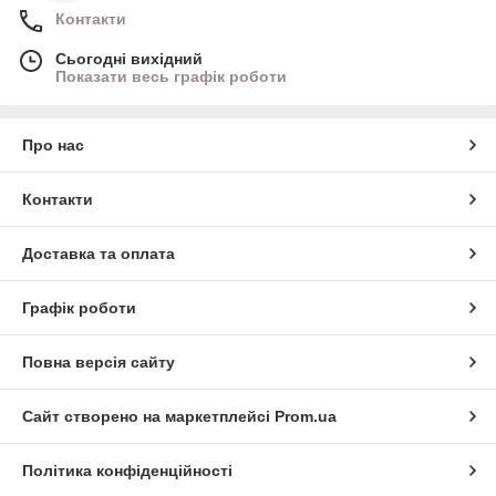
Контакти
Сьогодні вихідний
Показати весь графік роботи
Про нас
Контакти
Доставка та оплата
Графік роботи
Повна версія сайту
Сайт створено на маркетплейсі
Prom.ua
Політика конфіденційності