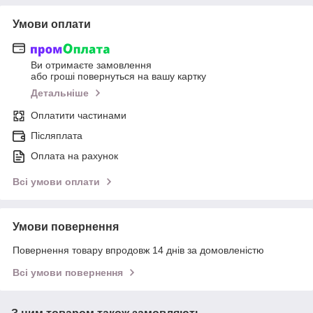
Умови оплати
Ви отримаєте замовлення
або гроші повернуться на вашу картку
Детальніше
Оплатити частинами
Післяплата
Оплата на рахунок
Всі умови оплати
Умови повернення
Повернення товару впродовж 14 днів за домовленістю
Всі умови повернення