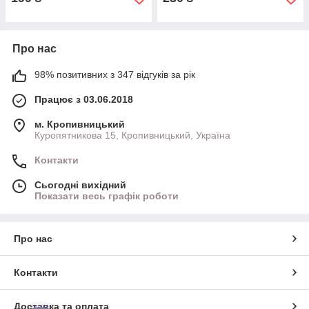
Про нас
98% позитивних з 347 відгуків за рік
Працює з 03.06.2018
м. Кропивницький
Куропятникова 15, Кропивницький, Україна
Контакти
Сьогодні вихідний
Показати весь графік роботи
Про нас
Контакти
Доставка та оплата