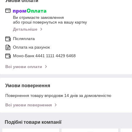
Умови оплати
Ви отримаєте замовлення
або гроші повернуться на вашу картку
Детальніше
Післяплата
Оплата на рахунок
Моно-Банк 4441 1111 4429 6468
Всі умови оплати
Умови повернення
Повернення товару впродовж 14 днів за домовленістю
Всі умови повернення
Подібні товари компанії