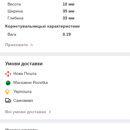
Висота
10 мм
Ширина
35 мм
Глибина
33 мм
Користувальницькі характеристики
Вага
0.19
Приховати
Умови доставки
Нова Пошта
Магазини Rozetka
Укрпошта
Самовивіз
Всі умови доставки