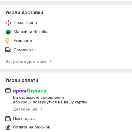
Умови доставки
Нова Пошта
Магазини Rozetka
Укрпошта
Самовивіз
Всі умови доставки
Умови оплати
Ви отримаєте замовлення
або гроші повернуться на вашу картку
Детальніше
Післяплата
Оплата на рахунок