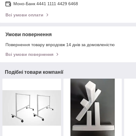
Моно-Банк 4441 1111 4429 6468
Всі умови оплати
Умови повернення
Повернення товару впродовж 14 днів за домовленістю
Всі умови повернення
Подібні товари компанії