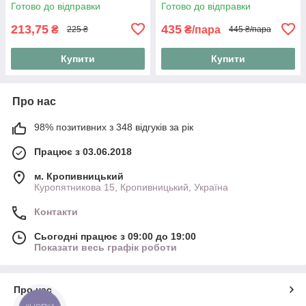
Готово до відправки
Готово до відправки
213,75
435
₴
₴/пара
225 ₴
445 ₴/пара
Купити
Купити
Про нас
98% позитивних з 348 відгуків за рік
Працює з 03.06.2018
м. Кропивницький
Куропятникова 15, Кропивницький, Україна
Контакти
Сьогодні працює з 09:00 до 19:00
Показати весь графік роботи
Про нас