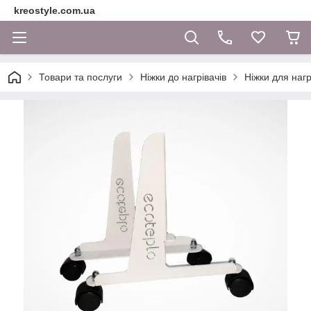
kreostyle.com.ua
Товари та послуги
Ніжки до нагрівачів
Ніжки для нагр