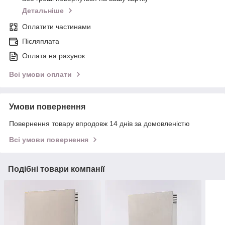
Детальніше
Оплатити частинами
Післяплата
Оплата на рахунок
Всі умови оплати
Умови повернення
Повернення товару впродовж 14 днів за домовленістю
Всі умови повернення
Подібні товари компанії