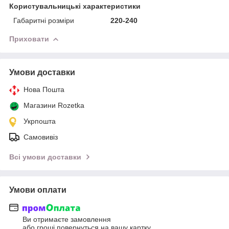
Користувальницькі характеристики
Габаритні розміри
220-240
Приховати
Умови доставки
Нова Пошта
Магазини Rozetka
Укрпошта
Самовивіз
Всі умови доставки
Умови оплати
Ви отримаєте замовлення
або гроші повернуться на вашу картку