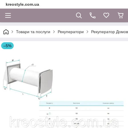
kreostyle.com.ua
Товари та послуги
Рекуператори
Рекуператор Домов
–5%