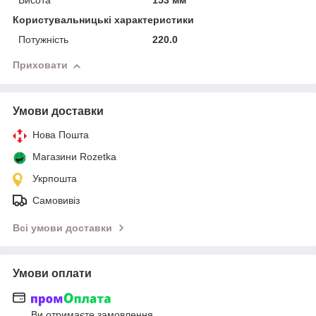
Висота
153 мм
Користувальницькі характеристики
Потужність
220.0
Приховати
Умови доставки
Нова Пошта
Магазини Rozetka
Укрпошта
Самовивіз
Всі умови доставки
Умови оплати
Ви отримаєте замовлення