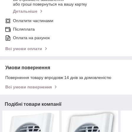
або гроші повернуться на вашу картку
Детальніше
Оплатити частинами
Післяплата
Оплата на рахунок
Всі умови оплати
Умови повернення
Повернення товару впродовж 14 днів за домовленістю
Всі умови повернення
Подібні товари компанії