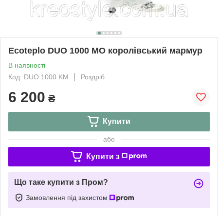
Ecoteplo DUO 1000 МО королівський мармур
В наявності
Код: DUO 1000 KM
Роздріб
6 200
₴
Купити
або
Купити з
Що таке купити з Пром?
Замовлення під захистом