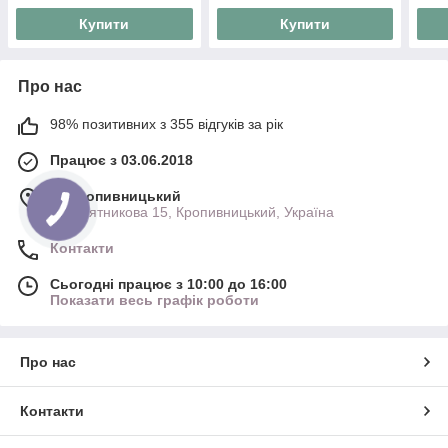
Купити
Купити
Про нас
98% позитивних з 355 відгуків за рік
Працює з 03.06.2018
м. Кропивницький
Куропятникова 15, Кропивницький, Україна
Контакти
Сьогодні працює з 10:00 до 16:00
Показати весь графік роботи
Про нас
Контакти