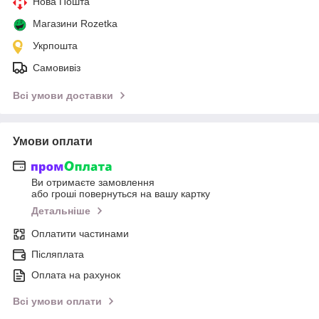
Нова Пошта
Магазини Rozetka
Укрпошта
Самовивіз
Всі умови доставки
Умови оплати
Ви отримаєте замовлення
або гроші повернуться на вашу картку
Детальніше
Оплатити частинами
Післяплата
Оплата на рахунок
Всі умови оплати