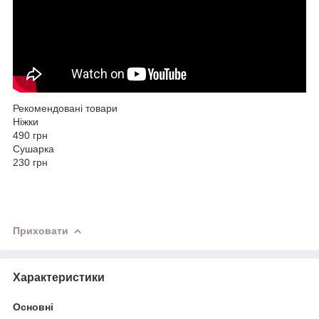
Рекомендовані товари
Ніжки
490
грн
Сушарка
230
грн
Приховати
Характеристики
Основні