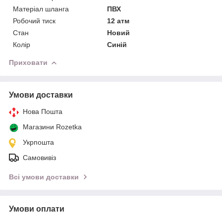
Матеріал шланга
ПВХ
Робочий тиск
12 атм
Стан
Новий
Колір
Синій
Приховати
Умови доставки
Нова Пошта
Магазини Rozetka
Укрпошта
Самовивіз
Всі умови доставки
Умови оплати