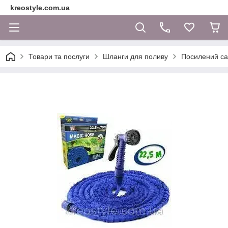
kreostyle.com.ua
Товари та послуги
Шланги для поливу
Посилений са