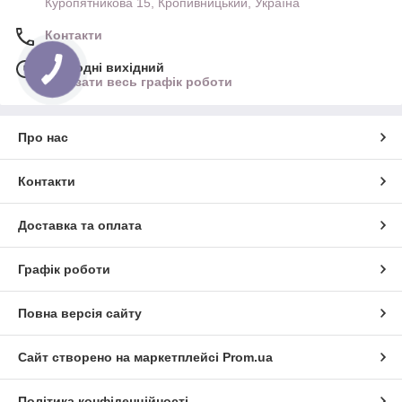
Куропятникова 15, Кропивницький, Україна
Контакти
Сьогодні вихідний
Показати весь графік роботи
Про нас
Контакти
Доставка та оплата
Графік роботи
Повна версія сайту
Сайт створено на маркетплейсі
Prom.ua
Політика конфіденційності