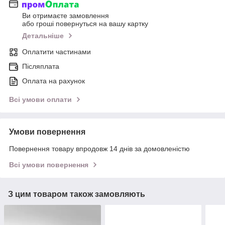
Ви отримаєте замовлення
або гроші повернуться на вашу картку
Детальніше
Оплатити частинами
Післяплата
Оплата на рахунок
Всі умови оплати
Умови повернення
Повернення товару впродовж 14 днів за домовленістю
Всі умови повернення
З цим товаром також замовляють