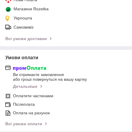
Магазини Rozetka
Укрпошта
Самовивіз
Всі умови доставки
Умови оплати
Ви отримаєте замовлення
або гроші повернуться на вашу картку
Детальніше
Оплатити частинами
Післяплата
Оплата на рахунок
Всі умови оплати