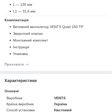
L — 130 мм
L1 — 31,6 мм
Комплектація
Витяжний вентилятор VENTS Quiet 150 ТР
Зворотний клапан
Монтажний комплект
Інструкція
Упаковка
Приховати
Характеристики
Основні
Виробник
VENTS
Країна виробник
Україна
Спосіб установки
Настінний