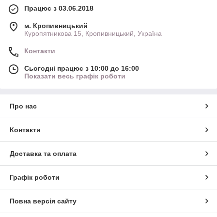
Працює з 03.06.2018
м. Кропивницький
Куропятникова 15, Кропивницький, Україна
Контакти
Сьогодні працює з 10:00 до 16:00
Показати весь графік роботи
Про нас
Контакти
Доставка та оплата
Графік роботи
Повна версія сайту